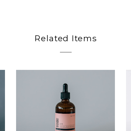
Related Items