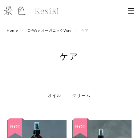
Home
O-Way オーガニックWay
ケア
ケア
オイル
クリーム