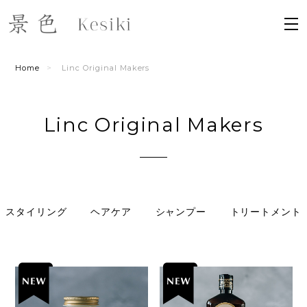
Home
Linc Original Makers
Linc Original Makers
スタイリング
ヘアケア
シャンプー
トリートメント