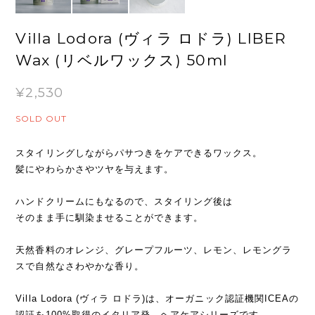
Villa Lodora (ヴィラ ロドラ) LIBER
Wax (リベルワックス) 50ml
¥2,530
SOLD OUT
スタイリングしながらパサつきをケアできるワックス。
髪にやわらかさやツヤを与えます。
ハンドクリームにもなるので、スタイリング後は
そのまま手に馴染ませることができます。
天然香料のオレンジ、グレープフルーツ、レモン、レモングラ
スで自然なさわやかな香り。
Villa Lodora (ヴィラ ロドラ)は、オーガニック認証機関ICEAの
認証を100%取得のイタリア発、ヘアケアシリーズです。