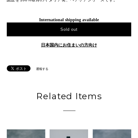
International shipping available
Sold out
日本国内にお住まいの方向け
通報する
Related Items