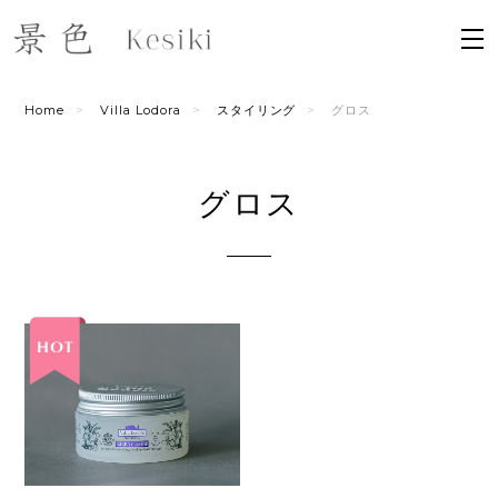
Home
Villa Lodora
スタイリング
グロス
グロス