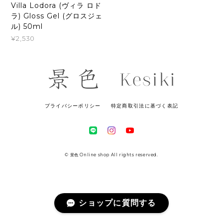
Villa Lodora (ヴィラ ロド
ラ) Gloss Gel (グロスジェ
ル) 50ml
¥2,530
プライバシーポリシー
特定商取引法に基づく表記
© 景色 Online shop All rights reserved.
ショップに質問する